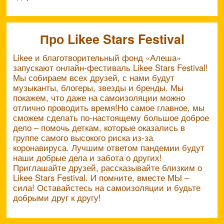
Про Likee Stars Festival
Likee и благотворительный фонд «Алеша»
запускают онлайн-фестиваль Likee Stars Festival!
Мы собираем всех друзей, с нами будут
музыканты, блогеры, звезды и бренды. Мы
покажем, что даже на самоизоляции можно
отлично проводить время!Но самое главное, мы
сможем сделать по-настоящему большое доброе
дело – помочь деткам, которые оказались в
группе самого высокого риска из-за
коронавируса. Лучшим ответом пандемии будут
наши добрые дела и забота о других!
Приглашайте друзей, рассказывайте близким о
Likee Stars Festival. И помните, вместе МЫ –
сила! Оставайстесь на самоизоляции и будьте
добрыми друг к другу!