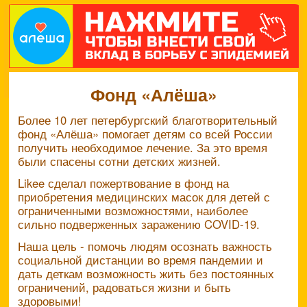
Фонд «Алёша»
Более 10 лет петербургский благотворительный
фонд «Алёша» помогает детям со всей России
получить необходимое лечение. За это время
были спасены сотни детских жизней.
Likee сделал пожертвование в фонд на
приобретения медицинских масок для детей с
ограниченными возможностями, наиболее
сильно подверженных заражению COVID-19.
Наша цель - помочь людям осознать важность
социальной дистанции во время пандемии и
дать деткам возможность жить без постоянных
ограничений, радоваться жизни и быть
здоровыми!